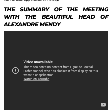
THE SUMMARY OF THE MEETING
WITH THE BEAUTIFUL HEAD OF
ALEXANDRE MENDY