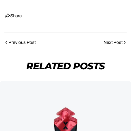
Share
Previous Post
Next Post
RELATED POSTS