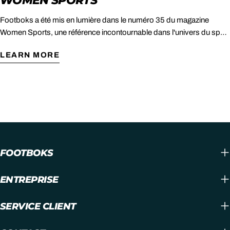
Footboks a été mis en lumière dans le numéro 35 du magazine
Women Sports, une référence incontournable dans l'univers du sport
féminin.
LEARN MORE
FOOTBOKS
ENTREPRISE
SERVICE CLIENT