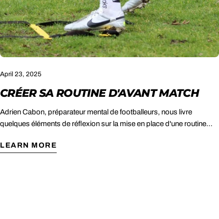
April 23, 2025
CRÉER SA ROUTINE D'AVANT MATCH
Adrien Cabon, préparateur mental de footballeurs, nous livre
quelques éléments de réflexion sur la mise en place d'une routine
d'avant-match
LEARN MORE