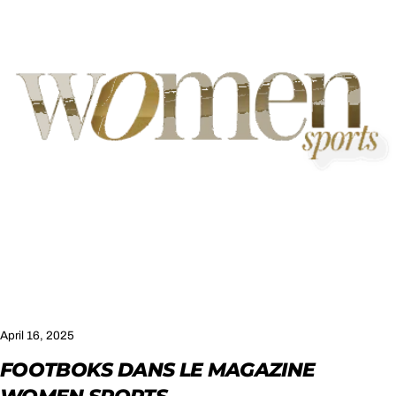
April 16, 2025
FOOTBOKS DANS LE MAGAZINE
WOMEN SPORTS