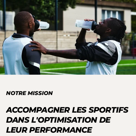
NOTRE MISSION
ACCOMPAGNER LES SPORTIFS
DANS L'OPTIMISATION DE
LEUR PERFORMANCE