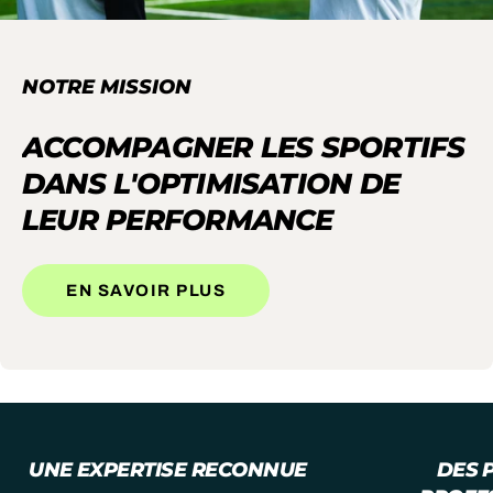
NOTRE MISSION
ACCOMPAGNER LES SPORTIFS
DANS L'OPTIMISATION DE
LEUR PERFORMANCE
EN SAVOIR PLUS
UNE EXPERTISE RECONNUE
DES 