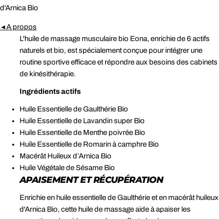
d'Arnica Bio
A propos
◄
L'huile de massage musculaire bio Eona, enrichie de 6 actifs
naturels et bio, est spécialement conçue pour intégrer une
routine sportive efficace et répondre aux besoins des cabinets
de kinésithérapie.
Ingrédients actifs
Huile Essentielle de Gaulthérie Bio
Huile Essentielle de Lavandin super Bio
Huile Essentielle de Menthe poivrée Bio
Huile Essentielle de Romarin à camphre Bio
Macérât Huileux d’Arnica Bio
Huile Végétale de Sésame Bio
APAISEMENT ET RÉCUPÉRATION
Enrichie en huile essentielle de Gaulthérie et en macérât huileux
d'Arnica Bio, cette huile de massage aide à apaiser les