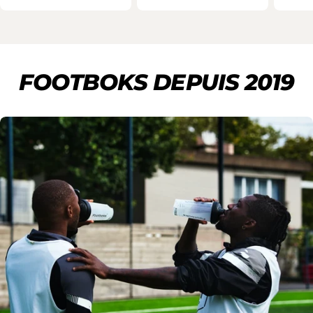
FOOTBOKS DEPUIS 2019